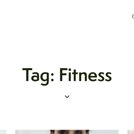
Tag: Fitness