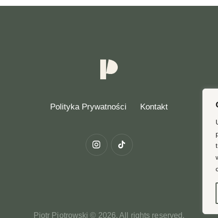
Polityka Prywatności
Kontakt
Piotr Piotrowski © 2026. All rights reserved.