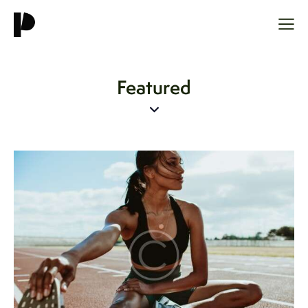
Featured