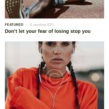
FEATURED
11 września 2023
Don’t let your fear of losing stop you