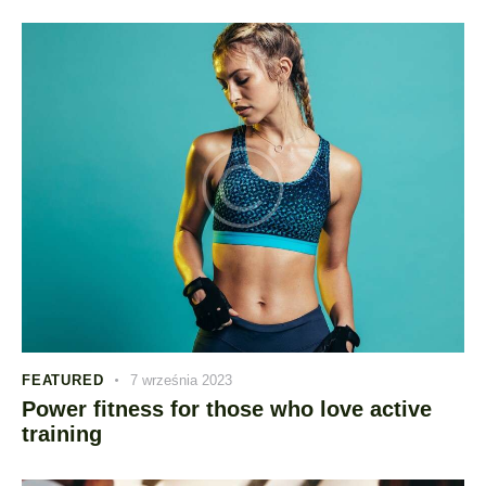
FEATURED
7 września 2023
Power fitness for those who love active
training