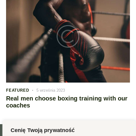
FEATURED
5 września 2023
Real men choose boxing training with our
coaches
Cenię Twoją prywatność