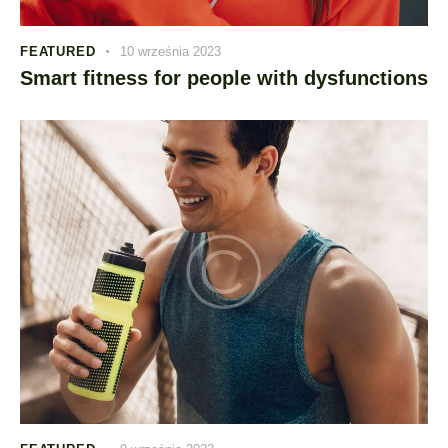
FEATURED
10 września 2023
Smart fitness for people with dysfunctions