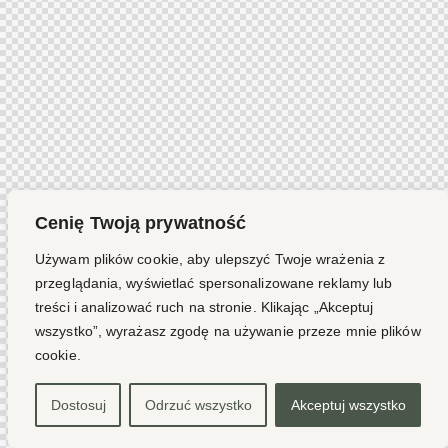
Cenię Twoją prywatność
Używam plików cookie, aby ulepszyć Twoje wrażenia z
przeglądania, wyświetlać spersonalizowane reklamy lub
treści i analizować ruch na stronie. Klikając „Akceptuj
wszystko”, wyrażasz zgodę na używanie przeze mnie plików
cookie.
Dostosuj
Odrzuć wszystko
Akceptuj wszystko