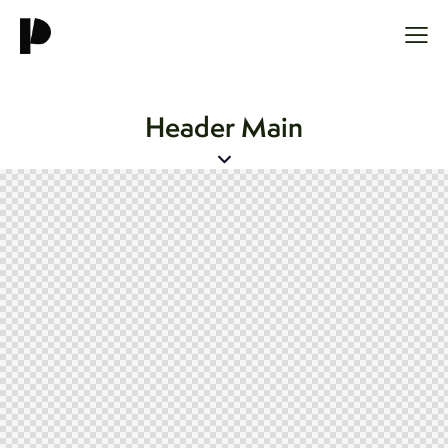
Header Main