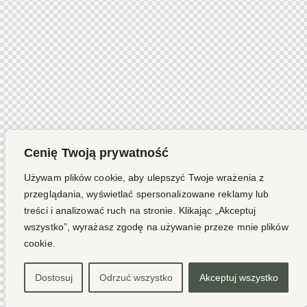
Cenię Twoją prywatność
Używam plików cookie, aby ulepszyć Twoje wrażenia z
przeglądania, wyświetlać spersonalizowane reklamy lub
treści i analizować ruch na stronie. Klikając „Akceptuj
wszystko”, wyrażasz zgodę na używanie przeze mnie plików
cookie.
Dostosuj
Odrzuć wszystko
Akceptuj wszystko